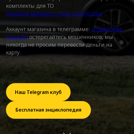
комплекты для ТО
Клубный магазин Li Auto Club Russia
Аккаунт магазина в телеграмме:
Li Auto Shop
Account
: остерегайтесь мошенников, мы
никогда не просим перевести деньги на
карту.
Наш Telegram клуб
Бесплатная энциклопедия