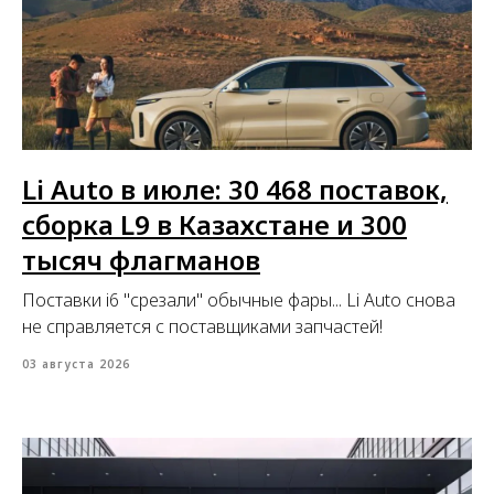
Li Auto в июле: 30 468 поставок,
сборка L9 в Казахстане и 300
тысяч флагманов
Поставки i6 "срезали" обычные фары... Li Auto снова
не справляется с поставщиками запчастей!
03 августа 2026