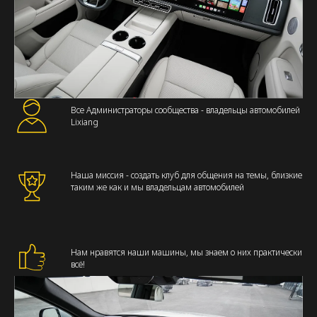
Все Администраторы сообщества - владельцы автомобилей
Lixiang
Наша миссия - создать клуб для общения на темы, близкие
таким же как и мы владельцам автомобилей
Нам нравятся наши машины, мы знаем о них практически
всё!