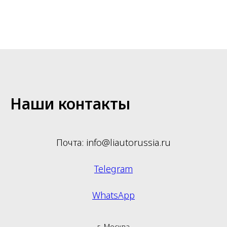
Наши контакты
Почта: info@liautorussia.ru
Telegram
WhatsApp
г. Москва