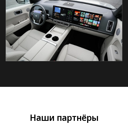
Наши партнёры