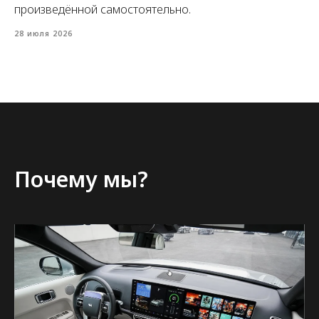
произведённой самостоятельно.
28 июля 2026
Почему мы?