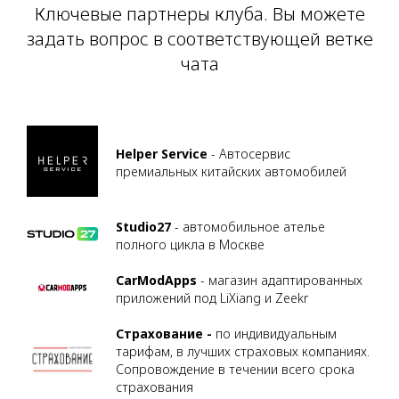
Ключевые партнеры клуба. Вы можете
задать вопрос в соответствующей ветке
чата
Helper Service
- Автосервис
премиальных китайских автомобилей
Studio27
- автомобильное ателье
полного цикла в Москве
CarModApps
- магазин адаптированных
приложений под LiXiang и Zeekr
Страхование -
по индивидуальным
тарифам, в лучших страховых компаниях.
Сопровождение в течении всего срока
страхования