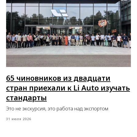
65 чиновников из двадцати
стран приехали к Li Auto изучать
стандарты
Это не экскурсия, это работа над экспортом
31 июля 2026