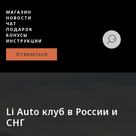
МАГАЗИН
НОВОСТИ
ЧАТ
ПОДАРОК
БОНУСЫ
ИНСТРУКЦИИ
СВЯЗАТЬСЯ
Li Auto клуб в России и
СНГ