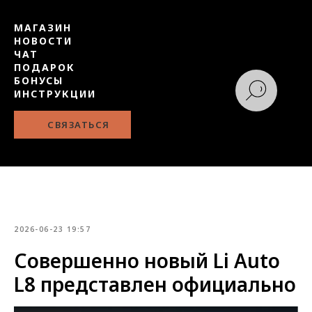
МАГАЗИН
НОВОСТИ
ЧАТ
ПОДАРОК
БОНУСЫ
ИНСТРУКЦИИ
СВЯЗАТЬСЯ
2026-06-23 19:57
Совершенно новый Li Auto
L8 представлен официально