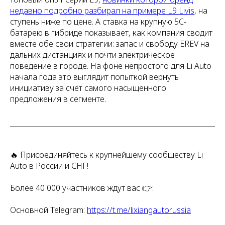
недавно подробно разбирал на примере L9 Livis
, на
ступень ниже по цене. А ставка на крупную 5C-
батарею в гибриде показывает, как компания сводит
вместе обе свои стратегии: запас и свободу EREV на
дальних дистанциях и почти электрическое
поведение в городе. На фоне непростого для Li Auto
начала года это выглядит попыткой вернуть
инициативу за счёт самого насыщенного
предложения в сегменте.
🔥 Присоединяйтесь к крупнейшему сообществу Li
Auto в России и СНГ!
Более 40 000 участников ждут вас 👉:
Основной Telegram:
https://t.me/lixiangautorussia