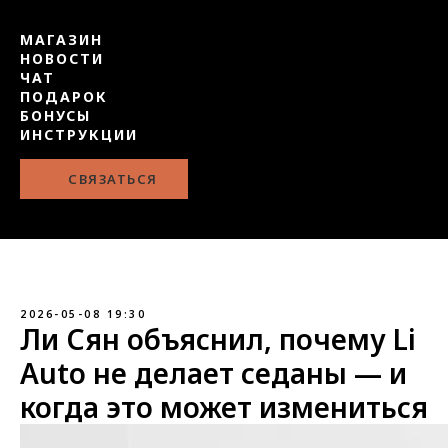
МАГАЗИН
НОВОСТИ
ЧАТ
ПОДАРОК
БОНУСЫ
ИНСТРУКЦИИ
СВЯЗАТЬСЯ
2026-05-08 19:30
Ли Сян объяснил, почему Li
Auto не делает седаны — и
когда это может измениться