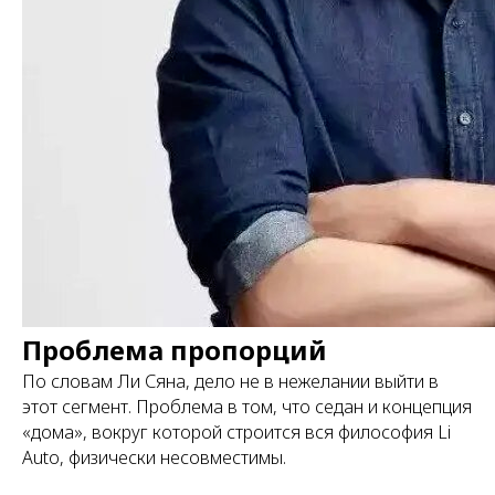
Проблема пропорций
По словам Ли Сяна, дело не в нежелании выйти в
этот сегмент. Проблема в том, что седан и концепция
«дома», вокруг которой строится вся философия Li
Auto, физически несовместимы.