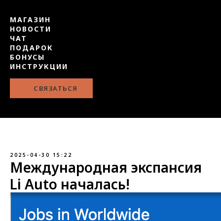
МАГАЗИН
НОВОСТИ
ЧАТ
ПОДАРОК
БОНУСЫ
ИНСТРУКЦИИ
СВЯЗАТЬСЯ
2025-04-30 15:22
Международная экспансия
Li Auto началась!