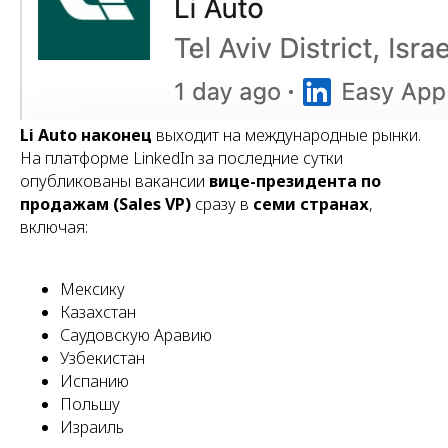
Li Auto наконец
выходит на международные рынки.
На платформе LinkedIn за последние сутки
опубликованы вакансии
вице-президента по
продажам (Sales VP)
сразу в
семи странах
,
включая:
Мексику
Казахстан
Саудовскую Аравию
Узбекистан
Испанию
Польшу
Израиль