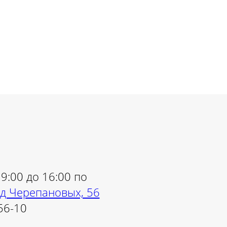
9:00 до 16:00 по
зд Черепановых, 56
56-10