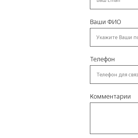
Ваши ФИО
Телефон
Комментарии