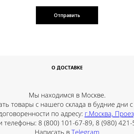
Отправить
О ДОСТАВКЕ
Мы находимся в Москве.
ть товары c нашего склада в будние дни с 
договоренности по адресу:
г.Москва, Прое
 телефоны: 8 (800) 101-67-89, 8 (980) 421-
Написать в
Telegram