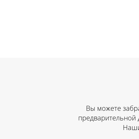
Вы можете забра
предварительной 
Наши