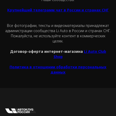
Крупнейший телеграмм чат в России и странах СНГ
Все фотографии, тексты и видеоматериалы принадлежат
администрации сообщества Li Auto в России и странах СНГ.
Пожалуйста, не используйте контент в коммерческих
целях.
Договор-оферта интернет-магазина
Li Auto Club
Shop
Политика в отношении обработки персональных
данных