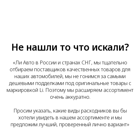
Не нашли то что искали?
«Ли Авто в России и странах СНГ, мы тщательно
отбираем поставщиков качественных товаров для
наших автомобилей, мы не гонимся за самыми
дешевыми подделками под оригинальные товары с
маркировкой Li. Поэтому мы расширяем ассортимент
очень аккуратно.
Просим указать, какие виды расходников вы бы
хотели увидеть в нашем ассортименте и мы
предложим лучший, проверенный лично вариант»