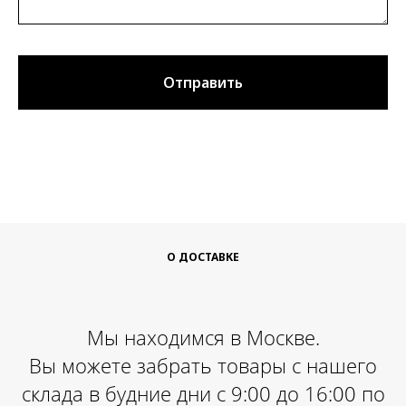
Отправить
О ДОСТАВКЕ
Мы находимся в Москве.
Вы можете забрать товары c нашего
склада в будние дни с 9:00 до 16:00 по