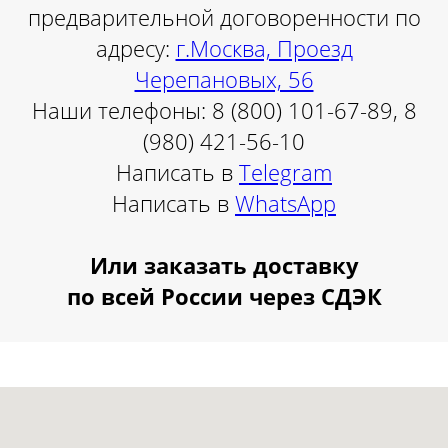
предварительной договоренности по
адресу:
г.Москва, Проезд
Черепановых, 56
Наши телефоны: 8 (800) 101-67-89, 8
(980) 421-56-10
Написать в
Telegram
Написать в
WhatsApp
Или заказать доставку
по всей России через СДЭК