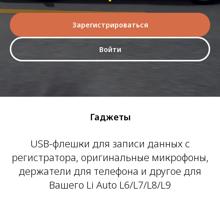
Зарегистрироваться
Войти
Гаджеты
USB-флешки для записи данных с
регистратора, оригинальные микрофоны,
держатели для телефона и другое для
Вашего Li Auto L6/L7/L8/L9