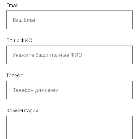
Email
Ваши ФИО
Телефон
Комментарии