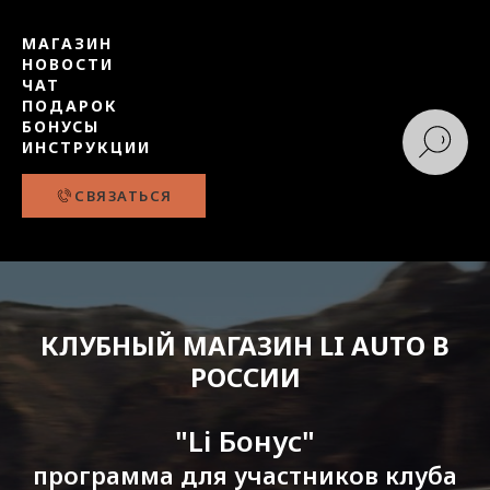
МАГАЗИН
НОВОСТИ
ЧАТ
ПОДАРОК
БОНУСЫ
ИНСТРУКЦИИ
СВЯЗАТЬСЯ
КЛУБНЫЙ МАГАЗИН LI AUTO В
РОССИИ
"Li Бонус"
программа для участников клуба