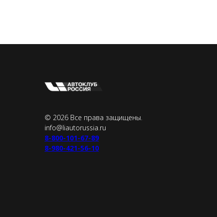
© 2026 Все права защищены.
info@liautorussia.ru
8-800-101-67-89
8-980-421-56-10