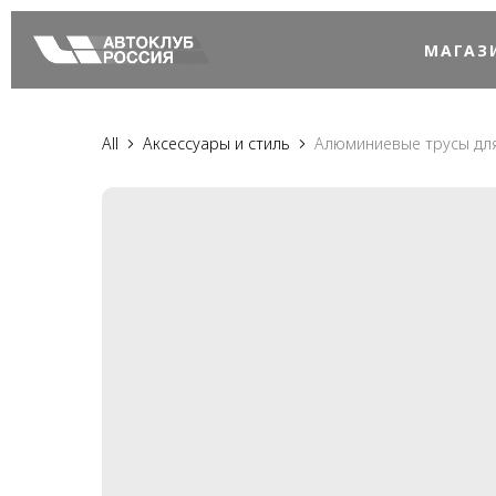
МАГАЗ
All
Аксессуары и стиль