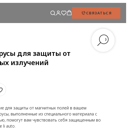
СВЯЗАТЬСЯ
усы для защиты от
ых излучений
е для защиты от магнитных полей в вашем
русы, выполненные из специального материала с
ю, помогут вам чувствовать себя защищенным во
li auto.