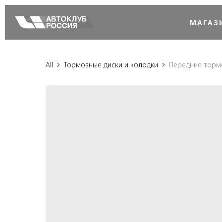
МАГАЗ
All
Тормозные диски и колодки