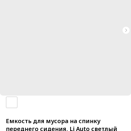
Емкость для мусора на спинку
переднего сидения, Li Auto светлый