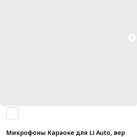
Микрофоны Караоке для Li Auto, вер