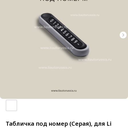
Табличка под номер (Серая), для Li