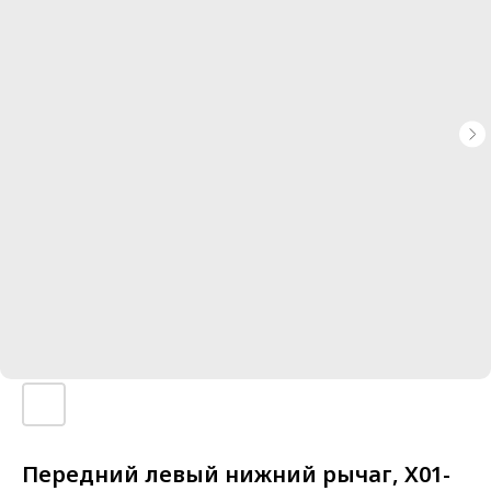
Передний левый нижний рычаг, X01-